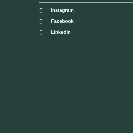
Instagram
Facebook
LinkedIn