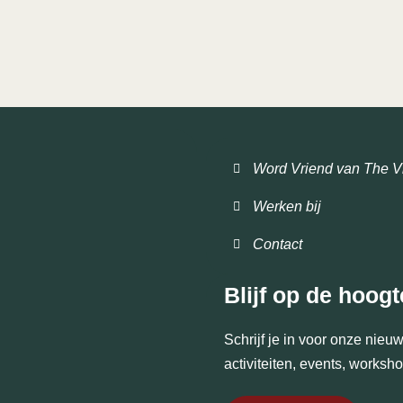
Word Vriend van The V
Werken bij
Contact
Blijf op de hoogt
Schrijf je in voor onze nie
activiteiten, events, works