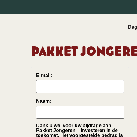
Dag
Pakket Jongeren
E-mail:
Naam:
Dank u wel voor uw bijdrage aan
Pakket Jongeren – Investeren in de
toekomst. Het voorgestelde bedrag is