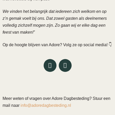
We vinden het belangrijk dat iedereen zich welkom en op
z’n gemak voelt bij ons. Dat zowel gasten als deelnemers
volledig zichzelf mogen zijn. Zo gaan wij er elke dag een
feest van maken!”
Op de hoogte blijven van Adore? Volg ze op social media! 👇
Meer weten of vragen over Adore Dagbesteding? Stuur een
mail naar
info@adoredagbesteding.nl