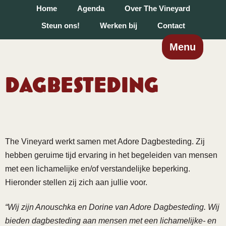
Home
Agenda
Over The Vineyard
Steun ons!
Werken bij
Contact
Menu
Dagbesteding
The Vineyard werkt samen met Adore Dagbesteding. Zij
hebben geruime tijd ervaring in het begeleiden van mensen
met een lichamelijke en/of verstandelijke beperking.
Hieronder stellen zij zich aan jullie voor.
“Wij zijn Anouschka en Dorine van Adore Dagbesteding. Wij
bieden dagbesteding aan mensen met een lichamelijke- en