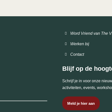
Word Vriend van The V
Werken bij
Contact
Blijf op de hoogt
Schrijf je in voor onze nie
activiteiten, events, works
Meld je hier aan