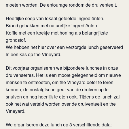
moeten worden. De entourage rondom de druiventeelt.
Heerlijke soep van lokaal geteelde ingrediënten.
Brood gebakken met natuurlijke ingrediënten
Koffie met een koekje met honing als belangrijkste
grondstof.
We hebben het hier over een verzorgde lunch geserveerd
in een kas op the Vineyard.
Dit voorjaar organiseren we bijzondere lunches in onze
druivenserres. Het is een mooie gelegenheid om nieuwe
mensen te ontmoeten, om the Vineyard beter te leren
kennen, de nostalgische geur van de druiven op te
snuiven en nog heerlijk te eten ook. Tijdens de lunch zal
ook het wat verteld worden over de druiventeelt en the
Vineyard.
We organiseren deze lunch op 3 verschillende data: