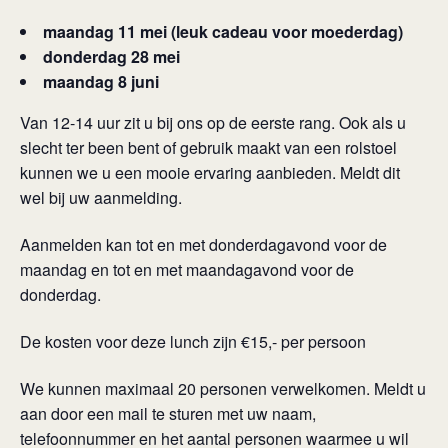
maandag 11 mei (leuk cadeau voor moederdag)
donderdag 28 mei
maandag 8 juni
Van 12-14 uur zit u bij ons op de eerste rang. Ook als u
slecht ter been bent of gebruik maakt van een rolstoel
kunnen we u een mooie ervaring aanbieden. Meldt dit
wel bij uw aanmelding.
Aanmelden kan tot en met donderdagavond voor de
maandag en tot en met maandagavond voor de
donderdag.
De kosten voor deze lunch zijn €15,- per persoon
We kunnen maximaal 20 personen verwelkomen. Meldt u
aan door een mail te sturen met uw naam,
telefoonnummer en het aantal personen waarmee u wil