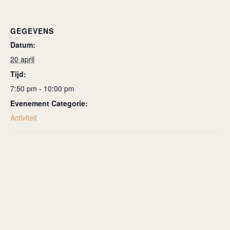
GEGEVENS
Datum:
20 april
Tijd:
7:50 pm - 10:00 pm
Evenement Categorie:
Activiteit