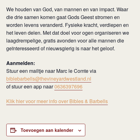
We houden van God, van mannen en van impact. Waar
die drie samen komen gaat Gods Geest stromen en
worden levens veranderd. Fysieke kracht, verdiepen en
het leven delen. Met dat doel voor ogen organiseren we
laagdrempelige, gratis avonden voor alle mannen die
geïnteresseerd of nieuwsgierig is naar het geloof.
Aanmelden:
Stuur een mailtje naar Marc le Comte via
biblebarbells@thevineyardwestland.nl
of stuur een app naar
0636397696
Klik hier voor meer info over Bibles & Barbells
Toevoegen aan kalender