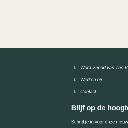
Word Vriend van The V
Werken bij
Contact
Blijf op de hoogt
Schrijf je in voor onze nie