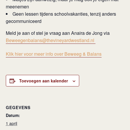
meenemen
Geen lessen tijdens schoolvakanties, tenzij anders
gecommuniceerd
Meld je aan of stel je vraag aan Anaira de Jong via
Beweegenbalans@thevineyardwestland.nl
Klik hier voor meer info over Beweeg & Balans
Toevoegen aan kalender
GEGEVENS
Datum:
1 april