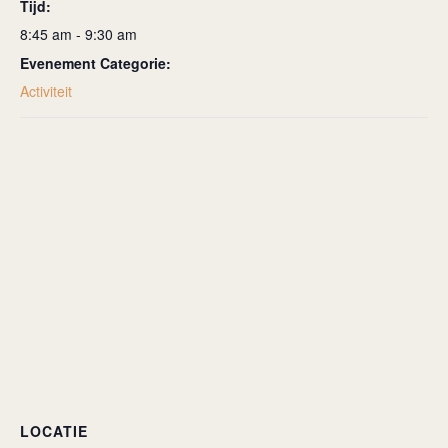
Tijd:
8:45 am - 9:30 am
Evenement Categorie:
Activiteit
LOCATIE